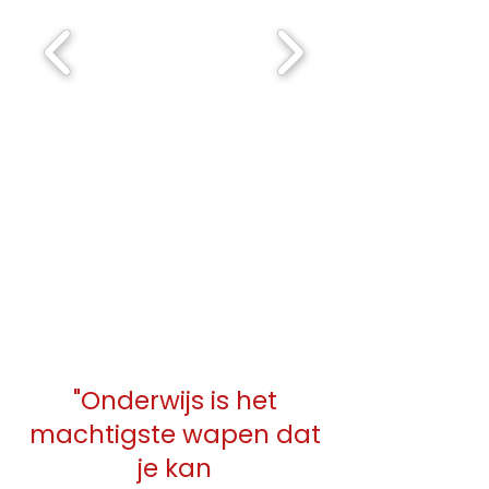
"Onderwijs is het
machtigste wapen dat
je kan