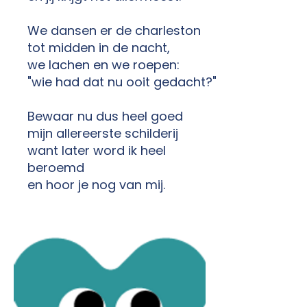
We dansen er de charleston
tot midden in de nacht,
we lachen en we roepen:
"wie had dat nu ooit gedacht?"
Bewaar nu dus heel goed
mijn allereerste schilderij
want later word ik heel
beroemd
en hoor je nog van mij.