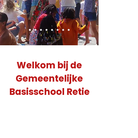
Welkom bij de
Gemeentelijke
Basisschool Retie