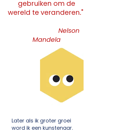
gebruiken om de
wereld te veranderen."
Nelson
Mandela
Later als ik groter groei
word ik een kunstenaar.