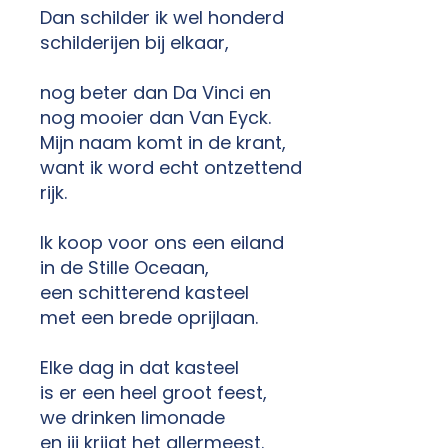
Dan schilder ik wel honderd
schilderijen bij elkaar,
nog beter dan Da Vinci en
nog mooier dan Van Eyck.
Mijn naam komt in de krant,
want ik word echt ontzettend
rijk.
Ik koop voor ons een eiland
in de Stille Oceaan,
een schitterend kasteel
met een brede oprijlaan.
Elke dag in dat kasteel
is er een heel groot feest,
we drinken limonade
en jij krijgt het allermeest.